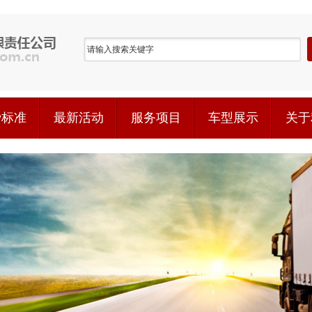
费标准
最新活动
服务项目
车型展示
关于