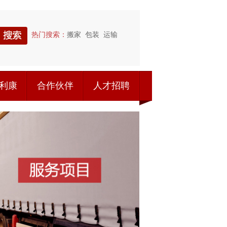
热门搜索：
搬家
包装
运输
利康
合作伙伴
人才招聘