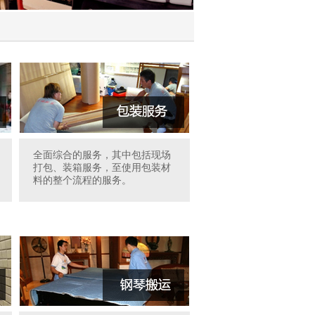
全面综合的服务，其中包括现场
打包、装箱服务，至使用包装材
料的整个流程的服务。