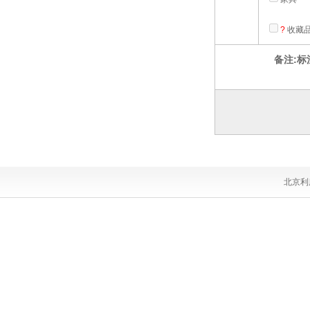
?
收藏
备注:标
北京利